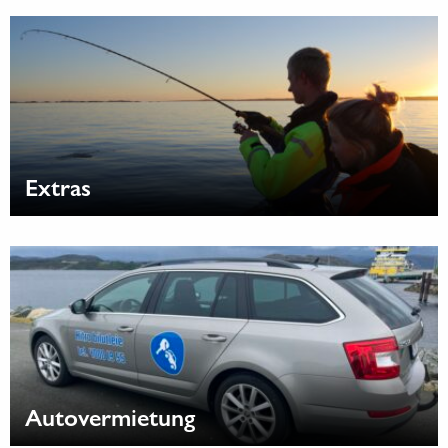
Extras
Autovermietung