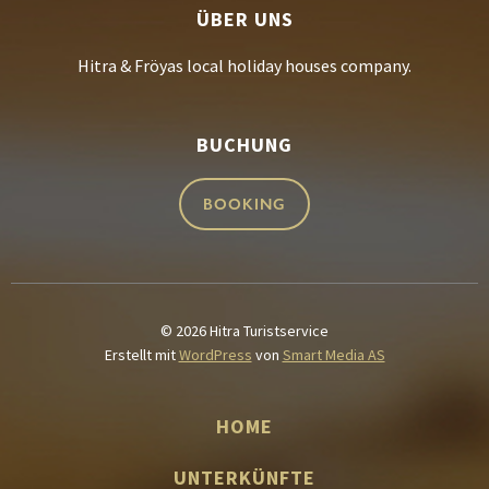
ÜBER UNS
Hitra & Fröyas local holiday houses company.
BUCHUNG
BOOKING
© 2026 Hitra Turistservice
Erstellt mit
WordPress
von
Smart Media AS
HOME
UNTERKÜNFTE