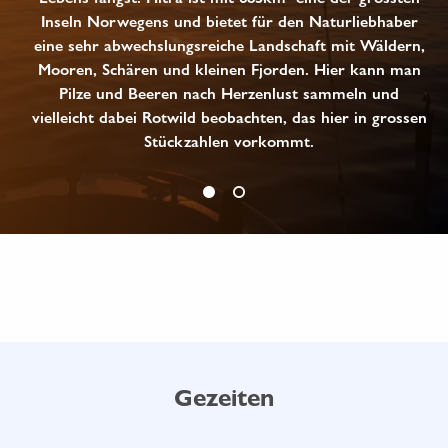
Inseln Norwegens und bietet für den Naturliebhaber
eine sehr abwechslungsreiche Landschaft mit Wäldern,
Mooren, Schären und kleinen Fjorden. Hier kann man
Pilze und Beeren nach Herzenlust sammeln und
vielleicht dabei Rotwild beobachten, das hier in grossen
Stückzahlen vorkommt.
Gezeiten