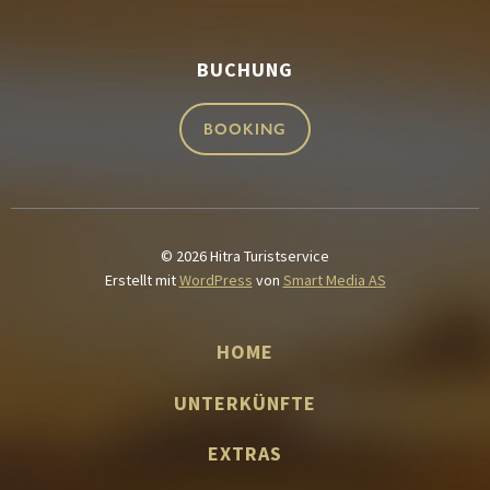
BUCHUNG
BOOKING
© 2026 Hitra Turistservice
Erstellt mit
WordPress
von
Smart Media AS
HOME
UNTERKÜNFTE
EXTRAS