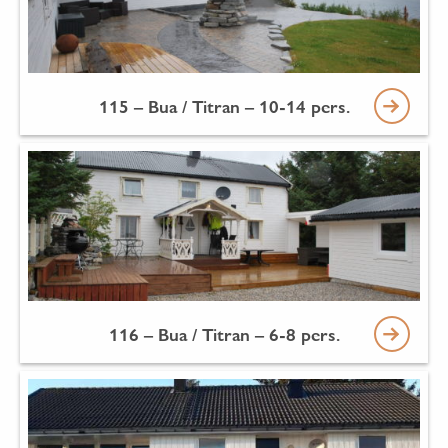
115 – Bua / Titran – 10-14 pers.
116 – Bua / Titran – 6-8 pers.