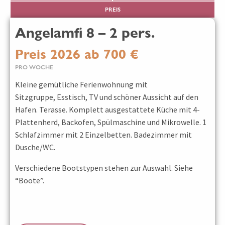
PREIS
Angelamfi 8 – 2 pers.
Preis 2026 ab 700 €
PRO WOCHE
Kleine gemütliche Ferienwohnung mit
Sitzgruppe, Esstisch, TV und schöner Aussicht auf den
Hafen. Terasse. Komplett ausgestattete Küche mit 4-
Plattenherd, Backofen, Spülmaschine und Mikrowelle. 1
Schlafzimmer mit 2 Einzelbetten. Badezimmer mit
Dusche/WC.
Verschiedene Bootstypen stehen zur Auswahl. Siehe
“Boote”.