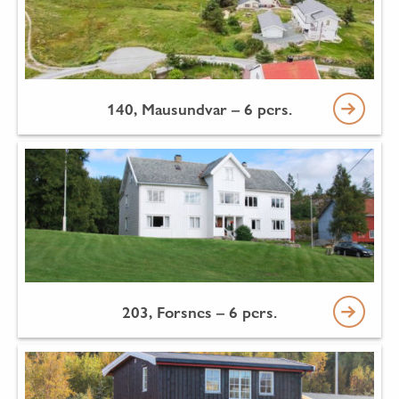
140, Mausundvar – 6 pers.
203, Forsnes – 6 pers.