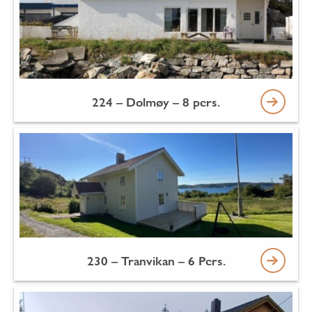
224 – Dolmøy – 8 pers.
230 – Tranvikan – 6 Pers.