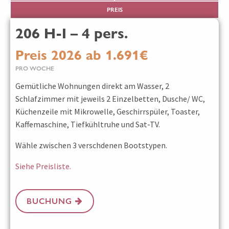
PREIS
206 H-I – 4 pers.
Preis 2026 ab 1.691€
PRO WOCHE
Gemütliche Wohnungen direkt am Wasser, 2
Schlafzimmer mit jeweils 2 Einzelbetten, Dusche/ WC,
Küchenzeile mit Mikrowelle, Geschirrspüler, Toaster,
Kaffemaschine, Tiefkühltruhe und Sat-TV.
Wähle zwischen 3 verschdenen Bootstypen.
Siehe Preisliste.
BUCHUNG