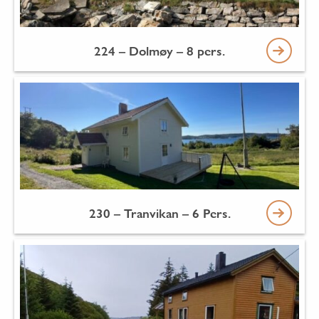
224 – Dolmøy – 8 pers.
230 – Tranvikan – 6 Pers.