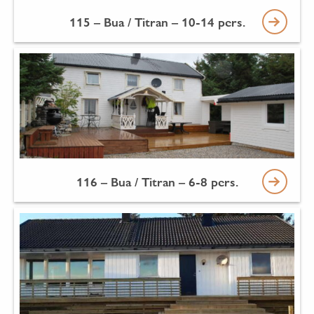
115 – Bua / Titran – 10-14 pers.
116 – Bua / Titran – 6-8 pers.