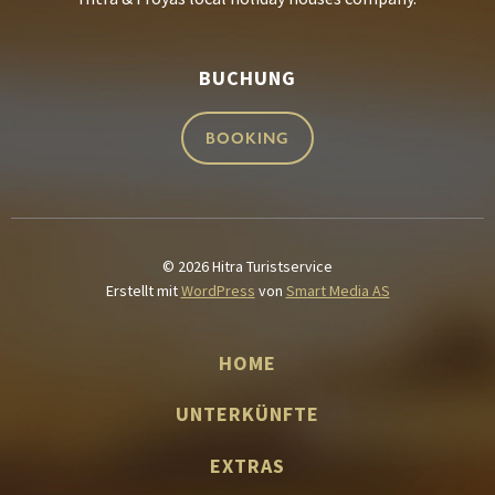
BUCHUNG
BOOKING
© 2026 Hitra Turistservice
Erstellt mit
WordPress
von
Smart Media AS
HOME
UNTERKÜNFTE
EXTRAS