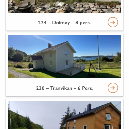
224 – Dolmøy – 8 pers.
230 – Tranvikan – 6 Pers.